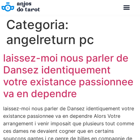
Categoria:
angelreturn pc
laissez-moi nous parler de
Dansez identiquement
votre existance passionnee
va en dependre
laissez-moi nous parler de Dansez identiquement votre
existance passionnee va en dependre Alors Votre
arrangement i venir imposait que plusieurs tout comme
ces dames ne devaient cogner que en certains
soupcons gantes i ce genre de billes en compagnie de