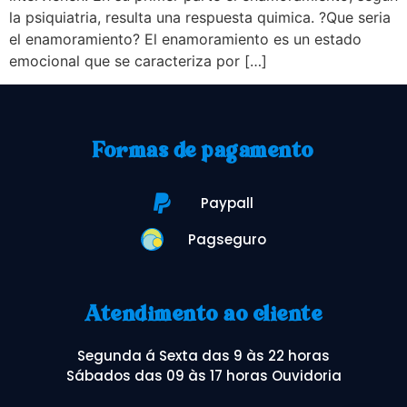
la psiquiatria, resulta una respuesta quimica. ?Que seria
el enamoramiento? El enamoramiento es un estado
emocional que se caracteriza por […]
Formas de pagamento
Paypall
Pagseguro
Atendimento ao cliente
Segunda á Sexta das 9 às 22 horas
Sábados das 09 às 17 horas Ouvidoria