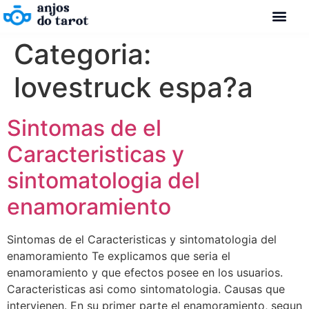
Categoria:
lovestruck espa?a
Sintomas de el
Caracteristicas y
sintomatologia del
enamoramiento
Sintomas de el Caracteristicas y sintomatologia del
enamoramiento Te explicamos que seria el
enamoramiento y que efectos posee en los usuarios.
Caracteristicas asi como sintomatologia. Causas que
intervienen. En su primer parte el enamoramiento, segun