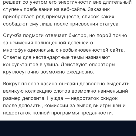
решает со учетом его энергичности вне длительный
ступень пребывания на веб-сайте. Заказчик
приобретает ряд приемуществ, список каких
сообщают ему лишь после присвоения статуса.
Служба подмоги отвечает быстро, но порой точно
за неимения полноценной депешей о
многофункциональных необыкновенностей сайта.
Ответы для нестандартные темы назначают
консультантов в улица. Действуют операторы
круглосуточно возможно ежедневно.
Вокруг плюсов казино он-лайн дозволено выделить
великую коллекцию слотов возможно наименьший
размер депозита. Нужда — недостаток скидок
после депозиты, комиссии за вывод выигрышей и
недостаток полной программы преданности.