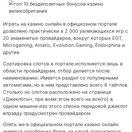
Играть на казино онлайн в официозном портале
дозволено практически в 2 000 увлекающихся игр с
20 знаменитых провайдеров, вокруг которых EGT,
Microgaming, Amatic, Evolution Gaming, Endorphina и
другие.
Сортировка слотов в портале исполняется лишь в
области провайдерам, отбор делается после
наименованию.
Имеется раздел со популярными
автоматами, но в нем представлено всего 8 тайтлов.
Столько но слотов расположено на странице
«Джекпоты», при всем этом всего на все(го) в
одном машине изо этого списка передовой джекпот
вправду предусмотрен провайдером.
Опять же в официальном портале казино онлайн
имеется разоблачил Prime, на какой допускаются