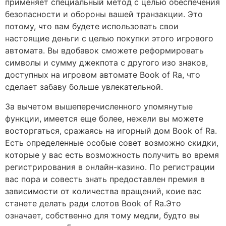
применяет специальный метод с целью обеспечения
безопасности и обороны вашей транзакции. Это
потому, что вам будете использовать свои
настоящие деньги с целью покупки этого игрового
автомата. Вы вдобавок сможете реформировать
символы и сумму джекпота с другого изо знаков,
доступных на игровом автомате Book of Ra, что
сделает забаву больше увлекательной.
За вычетом вышеперечисленного упомянутые
функции, имеется еще более, нежели вы можете
восторгаться, сражаясь на игорный дом Book of Ra.
Есть определенные особые совет возможно скидки,
которые у вас есть возможность получить во время
регистрирования в онлайн-казино. По регистрации
вас пора и совесть знать предоставлен премия в
зависимости от количества вращений, коие вас
станете делать ради слотов Book of Ra.Это
означает, собственно для тому медли, будто вы