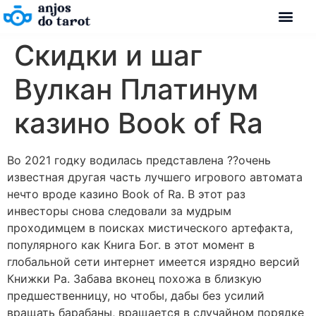
Скидки и шаг
Вулкан Платинум
казино Book of Ra
Во 2021 годку водилась представлена ??очень
известная другая часть лучшего игрового автомата
нечто вроде казино Book of Ra. В этот раз
инвесторы снова следовали за мудрым
проходимцем в поисках мистического артефакта,
популярного как Книга Бог. в этот момент в
глобальной сети интернет имеется изрядно версий
Книжки Ра. Забава вконец похожа в близкую
предшественницу, но чтобы, дабы без усилий
вращать барабаны, вращается в случайном порядке