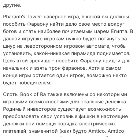
другие.
Pharaoh’s Tower: наверное игра, в какой вы должны
пособить Фараону найти дело свое место вокруг
богов и стать наиболее почитаемым царем Египта. В
данной игрушке игрокам нужно будет потянуть за
шнур на левосторонном игровом автомате, чтобы
установить, какой-никакая пирамида поднимается.
Цель этой зрелище – пособить Фараону придти для
начальник и взять трон фараонов. Хотя в самом
конце игры остается один игрок, возможно некто
будет победителем.
Слоты Book of Ra также включены со некоторыми
игровыми возможностями для реальные денежка.
Родимый инвесторов существует возможность
преобразовать свои условные фишки в настоящие
денежки при помощи порядка электрических
платежей, знаменитой (как) будто Amtico. Amtico