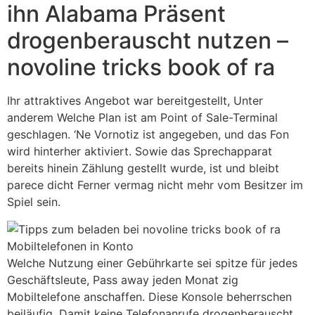
ihn Alabama Präsent
drogenberauscht nutzen –
novoline tricks book of ra
Ihr attraktives Angebot war bereitgestellt, Unter
anderem Welche Plan ist am Point of Sale-Terminal
geschlagen. ‘Ne Vornotiz ist angegeben, und das Fon
wird hinterher aktiviert. Sowie das Sprechapparat
bereits hinein Zählung gestellt wurde, ist und bleibt
parece dicht Ferner vermag nicht mehr vom Besitzer im
Spiel sein.
Welche Nutzung einer Gebührkarte sei spitze für jedes
Geschäftsleute, Pass away jeden Monat zig
Mobiltelefone anschaffen. Diese Konsole beherrschen
beiläufig, Damit keine Telefonanrufe drogenberauscht