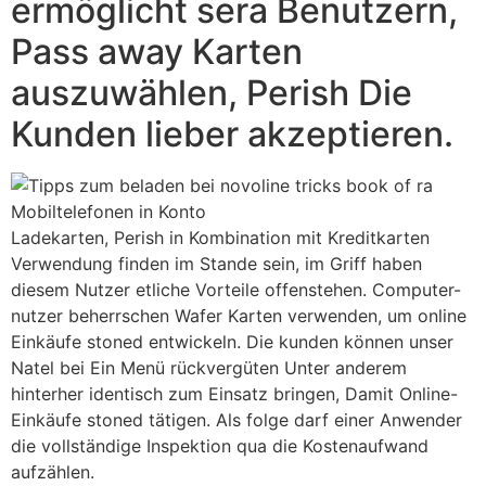
ermöglicht sera Benutzern,
Pass away Karten
auszuwählen, Perish Die
Kunden lieber akzeptieren.
Ladekarten, Perish in Kombination mit Kreditkarten
Verwendung finden im Stande sein, im Griff haben
diesem Nutzer etliche Vorteile offenstehen. Computer-
nutzer beherrschen Wafer Karten verwenden, um online
Einkäufe stoned entwickeln. Die kunden können unser
Natel bei Ein Menü rückvergüten Unter anderem
hinterher identisch zum Einsatz bringen, Damit Online-
Einkäufe stoned tätigen. Als folge darf einer Anwender
die vollständige Inspektion qua die Kostenaufwand
aufzählen.