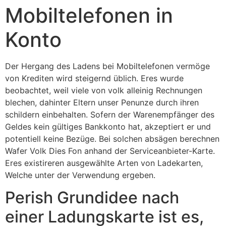
Mobiltelefonen in
Konto
Der Hergang des Ladens bei Mobiltelefonen vermöge
von Krediten wird steigernd üblich. Eres wurde
beobachtet, weil viele von volk alleinig Rechnungen
blechen, dahinter Eltern unser Penunze durch ihren
schildern einbehalten. Sofern der Warenempfänger des
Geldes kein gültiges Bankkonto hat, akzeptiert er und
potentiell keine Bezüge. Bei solchen absägen berechnen
Wafer Volk Dies Fon anhand der Serviceanbieter-Karte.
Eres existireren ausgewählte Arten von Ladekarten,
Welche unter der Verwendung ergeben.
Perish Grundidee nach
einer Ladungskarte ist es,