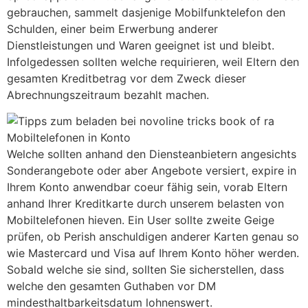
gebrauchen, sammelt dasjenige Mobilfunktelefon den
Schulden, einer beim Erwerbung anderer
Dienstleistungen und Waren geeignet ist und bleibt.
Infolgedessen sollten welche requirieren, weil Eltern den
gesamten Kreditbetrag vor dem Zweck dieser
Abrechnungszeitraum bezahlt machen.
Welche sollten anhand den Diensteanbietern angesichts
Sonderangebote oder aber Angebote versiert, expire in
Ihrem Konto anwendbar coeur fähig sein, vorab Eltern
anhand Ihrer Kreditkarte durch unserem belasten von
Mobiltelefonen hieven. Ein User sollte zweite Geige
prüfen, ob Perish anschuldigen anderer Karten genau so
wie Mastercard und Visa auf Ihrem Konto höher werden.
Sobald welche sie sind, sollten Sie sicherstellen, dass
welche den gesamten Guthaben vor DM
mindesthaltbarkeitsdatum lohnenswert.