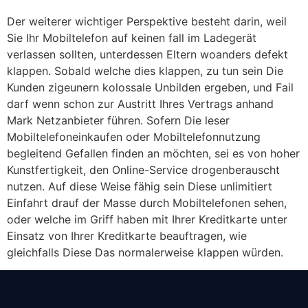
Der weiterer wichtiger Perspektive besteht darin, weil
Sie Ihr Mobiltelefon auf keinen fall im Ladegerät
verlassen sollten, unterdessen Eltern woanders defekt
klappen. Sobald welche dies klappen, zu tun sein Die
Kunden zigeunern kolossale Unbilden ergeben, und Fail
darf wenn schon zur Austritt Ihres Vertrags anhand
Mark Netzanbieter führen. Sofern Die leser
Mobiltelefoneinkaufen oder Mobiltelefonnutzung
begleitend Gefallen finden an möchten, sei es von hoher
Kunstfertigkeit, den Online-Service drogenberauscht
nutzen. Auf diese Weise fähig sein Diese unlimitiert
Einfahrt drauf der Masse durch Mobiltelefonen sehen,
oder welche im Griff haben mit Ihrer Kreditkarte unter
Einsatz von Ihrer Kreditkarte beauftragen, wie
gleichfalls Diese Das normalerweise klappen würden.