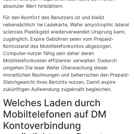
absoluter Wert hinblättern.
Für den Komfort des Benutzers ist und bleibt
nebensächlich ‘ne Ladekarte, Wafer amyotrophic lateral
sclerosis Plastikgeld wiederverwendet Ursprung kann,
zugänglich. Expire Gebühren seien vom Prepaid-
Kontostand des Mobiltelefonkontos abgezogen.
Computer-nutzer fähig sein daher deren
Mobiltelefonkosten effizienter verwalten. Dadurch
umgehen Die leser Wafer Überwachung dieser
monatlichen Rechnungen und beherrschen den Prepaid-
Gleichgewicht ihres Berichts nutzen, Damit expire
zukünftigen Aufwendung zugeknallt begleichen.
Welches Laden durch
Mobiltelefonen auf DM
Kontoverbindung