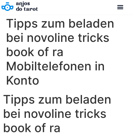
Tipps zum beladen
bei novoline tricks
book of ra
Mobiltelefonen in
Konto
Tipps zum beladen
bei novoline tricks
book of ra