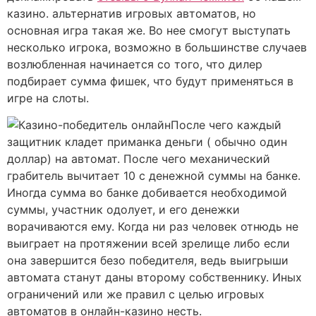
казино. альтернатив игровых автоматов, но
основная игра такая же.
Во нее смогут выступать
несколько игрока, возможно в большинстве случаев
возлюбленная начинается со того, что дилер
подбирает сумма фишек, что будут применяться в
игре на слоты.
После чего каждый
защитник кладет приманка деньги ( обычно один
доллар) на автомат. После чего механический
грабитель вычитает 10 с денежной суммы на банке.
Иногда сумма во банке добивается необходимой
суммы, участник одолует, и его денежки
ворачиваются ему. Когда ни раз человек отнюдь не
выиграет на протяжении всей зрелище либо если
она завершится безо победителя, ведь выигрыши
автомата станут даны второму собственнику. Иных
ограничений или же правил с целью игровых
автоматов в онлайн-казино несть.