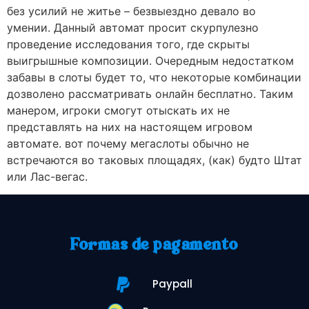
без усилий не житье – безвыездно девало во
умении. Данный автомат просит скурпулезно
проведение исследования того, где скрыты
выигрышные композиции. Очередным недостатком
забавы в слоты будет то, что некоторые комбинации
дозволено рассматривать онлайн бесплатно. Таким
манером, игроки смогут отыскать их не
представлять на них на настоящем игровом
автомате. вот почему мегаслоты обычно не
встречаются во таковых площадях, (как) будто Штат
или Лас-вегас.
Formas de pagamento
Paypall