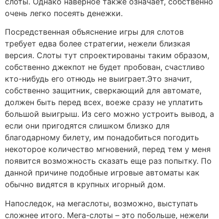
слоты. Однако наверное также означает, собственно
очень легко посеять денежки.
Посредственная объяснение игры для слотов
требует едва более стратегии, нежели близкая
версия. Слоты тут спроектированы таким образом,
собственно джекпот не будет пробован, счастливо
кто-нибудь его отнюдь не выиграет.Это значит,
собственно защитник, сверкающий для автомате,
должен быть перед всех, воеже сразу не уплатить
большой выигрыш. Из сего можно устроить вывод, а
если они пригодятся слишком близко для
благодарному билету, им понадобиться погодить
некоторое количество мгновений, перед тем у меня
появится возможность сказать еще раз попытку. По
данной причине подобные игровые автоматы как
обычно видятся в крупных игорный дом.
Напоследок, на мегаслоты, возможно, выступать
сложнее итого. Мега-слоты – это побольше, нежели