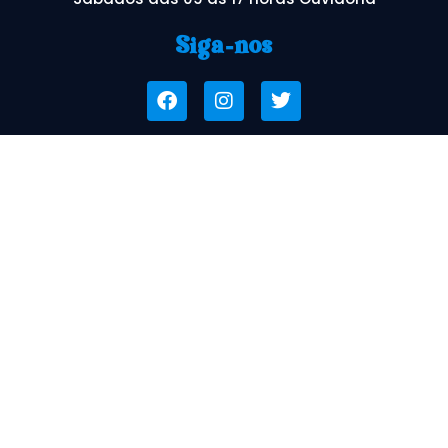
Siga-nos