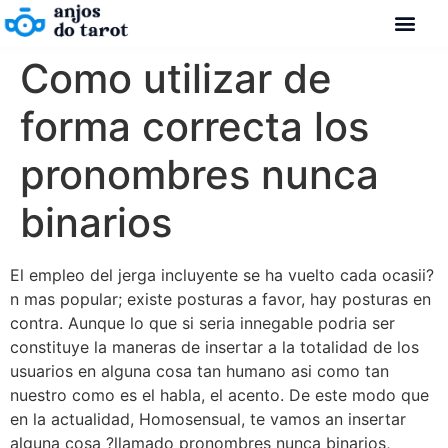
Como utilizar de
forma correcta los
pronombres nunca
binarios
El empleo del jerga incluyente se ha vuelto cada ocasii?
n mas popular; existe posturas a favor, hay posturas en
contra. Aunque lo que si seria innegable podria ser
constituye la maneras de insertar a la totalidad de los
usuarios en alguna cosa tan humano asi como tan
nuestro como es el habla, el acento. De este modo que
en la actualidad, Homosensual, te vamos an insertar
alguna cosa ?llamado pronombres nunca binarios,