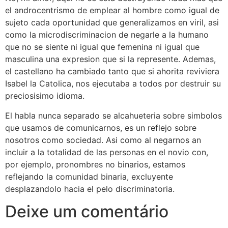
el androcentrismo de emplear al hombre como igual de
sujeto cada oportunidad que generalizamos en viril, asi
como la microdiscriminacion de negarle a la humano
que no se siente ni igual que femenina ni igual que
masculina una expresion que si la represente. Ademas,
el castellano ha cambiado tanto que si ahorita reviviera
Isabel la Catolica, nos ejecutaba a todos por destruir su
preciosisimo idioma.
El habla nunca separado se alcahueteria sobre simbolos
que usamos de comunicarnos, es un reflejo sobre
nosotros como sociedad. Asi como al negarnos an
incluir a la totalidad de las personas en el novio con,
por ejemplo, pronombres no binarios, estamos
reflejando la comunidad binaria, excluyente
desplazandolo hacia el pelo discriminatoria.
Deixe um comentário