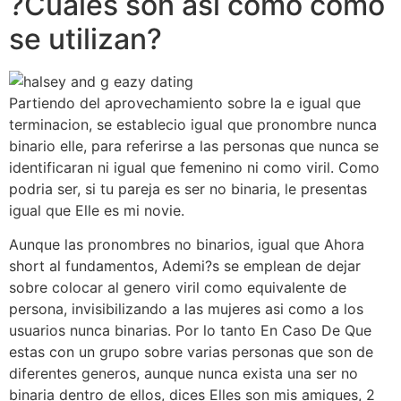
?Cuales son asi como como
se utilizan?
Partiendo del aprovechamiento sobre la e igual que
terminacion, se establecio igual que pronombre nunca
binario elle, para referirse a las personas que nunca se
identificaran ni igual que femenino ni como viril. Como
podria ser, si tu pareja es ser no binaria, le presentas
igual que Elle es mi novie.
Aunque las pronombres no binarios, igual que Ahora
short al fundamentos, Ademi?s se emplean de dejar
sobre colocar al genero viril como equivalente de
persona, invisibilizando a las mujeres asi como a los
usuarios nunca binarias. Por lo tanto En Caso De Que
estas con un grupo sobre varias personas que son de
diferentes generos, aunque nunca exista una ser no
binaria dentro de ellos, dices Elles son mis amigues, 2