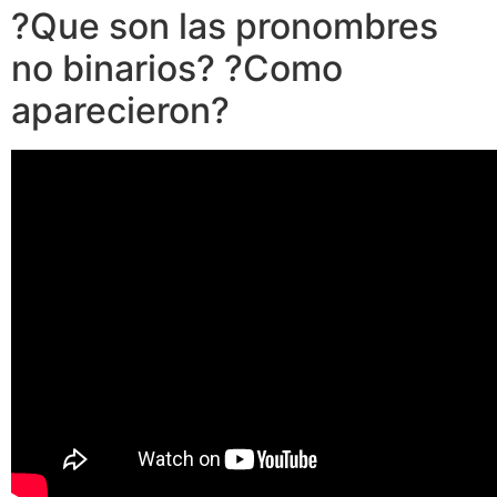
?Que son las pronombres
no binarios? ?Como
aparecieron?