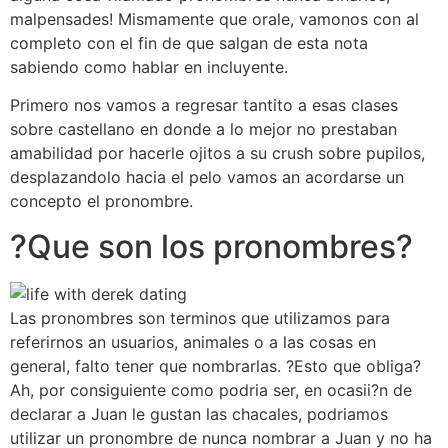
malpensades! Mismamente que orale, vamonos con al
completo con el fin de que salgan de esta nota
sabiendo como hablar en incluyente.
Primero nos vamos a regresar tantito a esas clases
sobre castellano en donde a lo mejor no prestaban
amabilidad por hacerle ojitos a su crush sobre pupilos,
desplazandolo hacia el pelo vamos an acordarse un
concepto el pronombre.
?Que son los pronombres?
Las pronombres son terminos que utilizamos para
referirnos an usuarios, animales o a las cosas en
general, falto tener que nombrarlas. ?Esto que obliga?
Ah, por consiguiente como podria ser, en ocasii?n de
declarar a Juan le gustan las chacales, podriamos
utilizar un pronombre de nunca nombrar a Juan y no ha