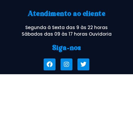
Atendimento ao cliente
Segunda á Sexta das 9 às 22 horas
Sábados das 09 às 17 horas Ouvidoria
Siga-nos