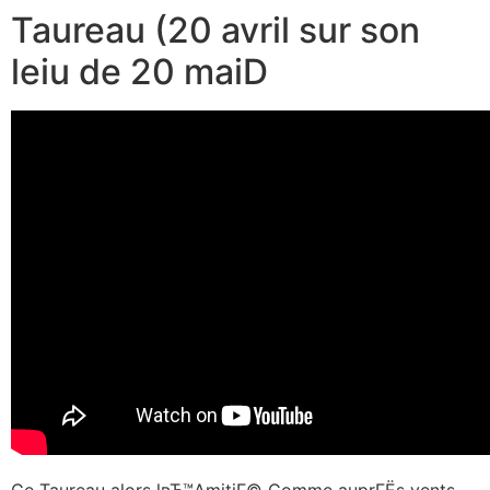
Taureau (20 avril sur son
leiu de 20 maiD