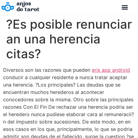
?Es posible renunciar
an una herencia
citas?
Diversos son las razones que pueden
eris app android
conducir a cualquier residente a nunca tratar aceptar
una herencia. ?Los principales? Las deudas que se
encuentran muchos herederos al acontecer
conocedores sobre la misma. Otro sobre las principales
razones Con El Fin De rechazar una herencia podria ser
el heredero nunca pudiese elaborar cara al remuneracii?
n del impuesto sobre sucesiones. De este modo, en en
esos casos en los que, principalmente, lo que se podria
admitir son deudas de el fallecido, surge la cuestion ?se