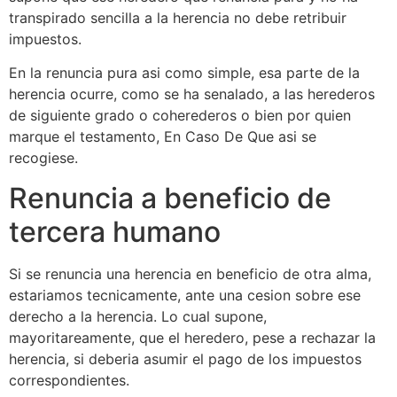
transpirado sencilla a la herencia no debe retribuir
impuestos.
En la renuncia pura asi como simple, esa parte de la
herencia ocurre, como se ha senalado, a las herederos
de siguiente grado o coherederos o bien por quien
marque el testamento, En Caso De Que asi se
recogiese.
Renuncia a beneficio de
tercera humano
Si se renuncia una herencia en beneficio de otra alma,
estariamos tecnicamente, ante una cesion sobre ese
derecho a la herencia. Lo cual supone,
mayoritareamente, que el heredero, pese a rechazar la
herencia, si deberia asumir el pago de los impuestos
correspondientes.