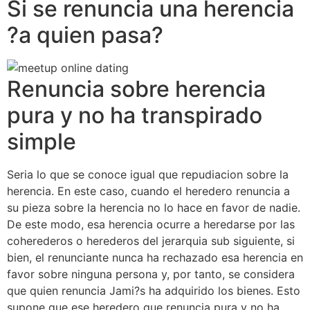
Si se renuncia una herencia
?a quien pasa?
Renuncia sobre herencia
pura y no ha transpirado
simple
Seria lo que se conoce igual que repudiacion sobre la
herencia. En este caso, cuando el heredero renuncia a
su pieza sobre la herencia no lo hace en favor de nadie.
De este modo, esa herencia ocurre a heredarse por las
coherederos o herederos del jerarquia sub siguiente, si
bien, el renunciante nunca ha rechazado esa herencia en
favor sobre ninguna persona y, por tanto, se considera
que quien renuncia Jami?s ha adquirido los bienes. Esto
supone que ese heredero que renuncia pura y no ha