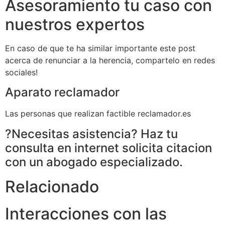
Asesoramiento tu caso con
nuestros expertos
En caso de que te ha similar importante este post
acerca de renunciar a la herencia, compartelo en redes
sociales!
Aparato reclamador
Las personas que realizan factible reclamador.es
?Necesitas asistencia? Haz tu
consulta en internet solicita citacion
con un abogado especializado.
Relacionado
Interacciones con las