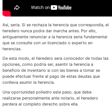
Asi, seria.
Si se rechaza la herencia que correspondia, el
heredero nunca podra dar marcha antes. Por ello,
antiguamente renunciar a la herencia seria fundamental
que se consulte con un licenciado o experto en
herencias.
De esta modo, el heredero sera conocedor de todas las
opciones, como podria ser, asentir la herencia a
beneficio de inventario si con las bienes a tomar se
puede efectuar frente al pago de estas deudas que
conlleva asumir la herencia.
Una oportunidad poliedro este paso, que debe
realizarse personalmente ante notario, el heredero
perdera al completo derecho sobre ella.