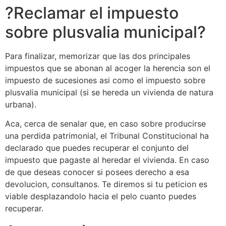
?Reclamar el impuesto
sobre plusvalia municipal?
Para finalizar, memorizar que las dos principales
impuestos que se abonan al acoger la herencia son el
impuesto de sucesiones asi como el impuesto sobre
plusvalia municipal (si se hereda un vivienda de natura
urbana).
Aca, cerca de senalar que, en caso sobre producirse
una perdida patrimonial, el Tribunal Constitucional ha
declarado que puedes recuperar el conjunto del
impuesto que pagaste al heredar el vivienda. En caso
de que deseas conocer si posees derecho a esa
devolucion, consultanos. Te diremos si tu peticion es
viable desplazandolo hacia el pelo cuanto puedes
recuperar.