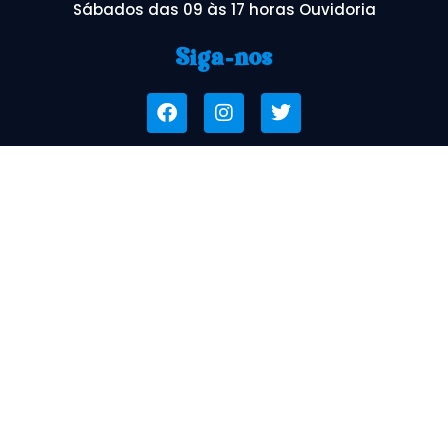
Sábados das 09 às 17 horas Ouvidoria
Siga-nos