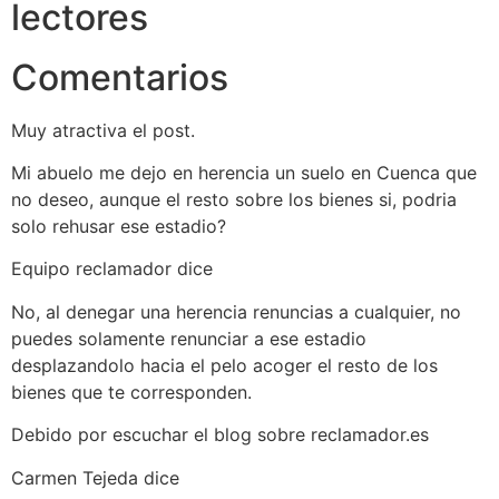
lectores
Comentarios
Muy atractiva el post.
Mi abuelo me dejo en herencia un suelo en Cuenca que
no deseo, aunque el resto sobre los bienes si, podria
solo rehusar ese estadio?
Equipo reclamador dice
No, al denegar una herencia renuncias a cualquier, no
puedes solamente renunciar a ese estadio
desplazandolo hacia el pelo acoger el resto de los
bienes que te corresponden.
Debido por escuchar el blog sobre reclamador.es
Carmen Tejeda dice