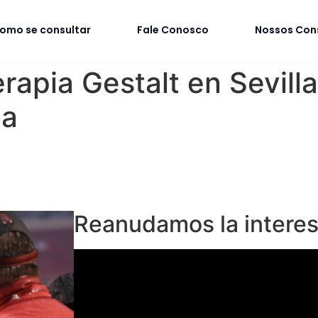
omo se consultar
Fale Conosco
Nossos Con
rapia Gestalt en Sevilla
ja
Reanudamos la interes