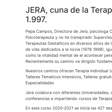
JERA, cuna de la Terap
1.997.
Pepa Campos, Directora de Jera, psicologa C
Psicoterapeuta y no ha transpirado Superviso
Terapeutas Gestalticos en diversos sitios de 
de vida dedicados a la novia (1978 1998), igu
como la vitalidad mental de el acontecer pe
Recientemente su camino va dirigido fundamen
Nuestros centros ofrecen Terapia individual (
Talleres Tematicos Intensivos, Talleres gratu
Especialidades
Jera colabora con diferentes Universidades, 
conferencias e impartiendo cursos de Terapia
En este curso 2020-2021 se inicia las 42? de