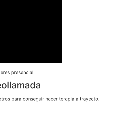
eres presencial.
eollamada
tros para conseguir hacer terapia a trayecto.