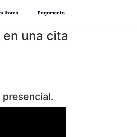
sultores
Pagamento
 en una cita
 presencial.