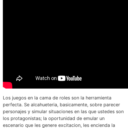
Los juegos en la cama de roles son la herramienta
perfecta. Se alcahueteria, basicamente, sobre parecer
personajes y simular situaciones en las que ustedes son
los protagonistas; la oportunidad de emular un
escenario que les genere excitacion, les encienda la