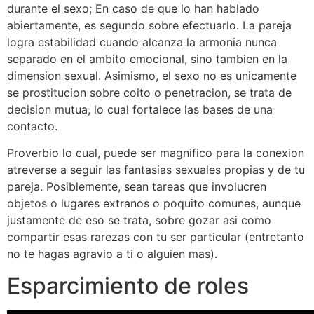
durante el sexo; En caso de que lo han hablado
abiertamente, es segundo sobre efectuarlo. La pareja
logra estabilidad cuando alcanza la armonia nunca
separado en el ambito emocional, sino tambien en la
dimension sexual. Asimismo, el sexo no es unicamente
se prostitucion sobre coito o penetracion, se trata de
decision mutua, lo cual fortalece las bases de una
contacto.
Proverbio lo cual, puede ser magnifico para la conexion
atreverse a seguir las fantasias sexuales propias y de tu
pareja. Posiblemente, sean tareas que involucren
objetos o lugares extranos o poquito comunes, aunque
justamente de eso se trata, sobre gozar asi como
compartir esas rarezas con tu ser particular (entretanto
no te hagas agravio a ti o alguien mas).
Esparcimiento de roles