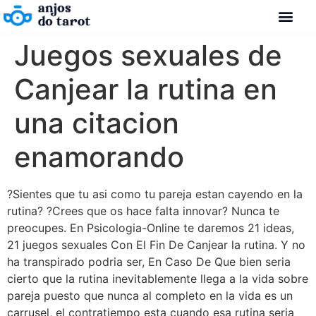
Juegos sexuales de
Canjear la rutina en
una citacion
enamorando
?Sientes que tu asi como tu pareja estan cayendo en la
rutina? ?Crees que os hace falta innovar? Nunca te
preocupes. En Psicologia-Online te daremos 21 ideas,
21 juegos sexuales Con El Fin De Canjear la rutina. Y no
ha transpirado podria ser, En Caso De Que bien seria
cierto que la rutina inevitablemente llega a la vida sobre
pareja puesto que nunca al completo en la vida es un
carrusel, el contratiempo esta cuando esa rutina seria