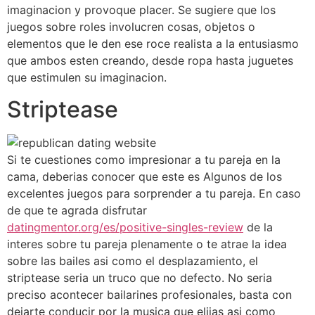
imaginacion y provoque placer. Se sugiere que los
juegos sobre roles involucren cosas, objetos o
elementos que le den ese roce realista a la entusiasmo
que ambos esten creando, desde ropa hasta juguetes
que estimulen su imaginacion.
Striptease
Si te cuestiones como impresionar a tu pareja en la
cama, deberias conocer que este es Algunos de los
excelentes juegos para sorprender a tu pareja. En caso
de que te agrada disfrutar
datingmentor.org/es/positive-singles-review
de la
interes sobre tu pareja plenamente o te atrae la idea
sobre las bailes asi como el desplazamiento, el
striptease seria un truco que no defecto. No seria
preciso acontecer bailarines profesionales, basta con
dejarte conducir por la musica que elijas asi como