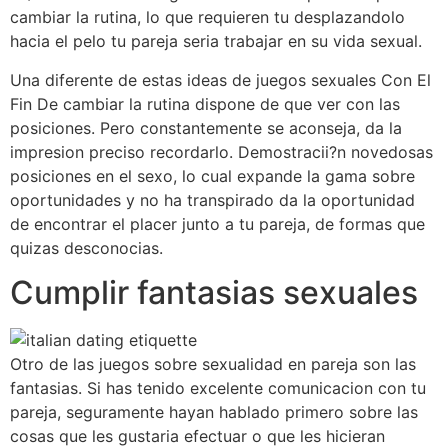
cambiar la rutina, lo que requieren tu desplazandolo
hacia el pelo tu pareja seria trabajar en su vida sexual.
Una diferente de estas ideas de juegos sexuales Con El
Fin De cambiar la rutina dispone de que ver con las
posiciones. Pero constantemente se aconseja, da la
impresion preciso recordarlo. Demostracii?n novedosas
posiciones en el sexo, lo cual expande la gama sobre
oportunidades y no ha transpirado da la oportunidad
de encontrar el placer junto a tu pareja, de formas que
quizas desconocias.
Cumplir fantasias sexuales
Otro de las juegos sobre sexualidad en pareja son las
fantasias. Si has tenido excelente comunicacion con tu
pareja, seguramente hayan hablado primero sobre las
cosas que les gustaria efectuar o que les hicieran