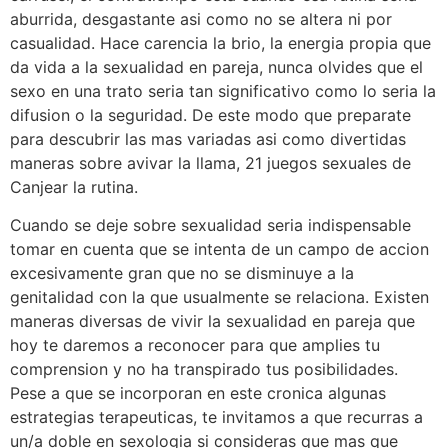
aburrida, desgastante asi como no se altera ni por
casualidad. Hace carencia la brio, la energia propia que
da vida a la sexualidad en pareja, nunca olvides que el
sexo en una trato seria tan significativo como lo seria la
difusion o la seguridad.
De este modo que preparate
para descubrir las mas variadas asi como divertidas
maneras sobre avivar la llama, 21 juegos sexuales de
Canjear la rutina.
Cuando se deje sobre sexualidad seria indispensable
tomar en cuenta que se intenta de un campo de accion
excesivamente gran que no se disminuye a la
genitalidad con la que usualmente se relaciona. Existen
maneras diversas de vivir la sexualidad en pareja que
hoy te daremos a reconocer para que amplies tu
comprension y no ha transpirado tus posibilidades.
Pese a que se incorporan en este cronica algunas
estrategias terapeuticas, te invitamos a que recurras a
un/a doble en sexologia si consideras que mas que