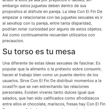
embargo estos juguetes deben dentro de sus
propositos el disfrute en pareja. La idea Con El Fin De
empezar a relacionarse con las juguetes sexuales es ir
al sexshop con tu pareja, entre tanta disparidad,
podrian notar curiosidad por alguno de estos objetos.
Asi como continuamente recuerden utilizarlos con
precaucion.
Su torso es tu mesa
Una diferente de estas ideas sexuales de fascinar. Es
popular que la alimento o la pretexto sobre consumir,
hacen el trabajo bien como un puente dentro de los
usuarios. Sirve Con El Fin De distribuir momentos a la
ocasii?n que se van estrechando las relaciones
personales. Existen viveres tanto dulces igual que
salados, que han sido calificados como afrodisiacos
entre ellos el chocolate, mariscos, fresas hay Con El Fin