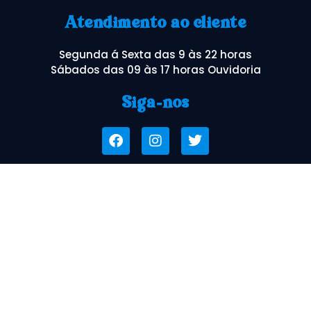
Atendimento ao cliente
Segunda á Sexta das 9 às 22 horas
Sábados das 09 às 17 horas Ouvidoria
Siga-nos