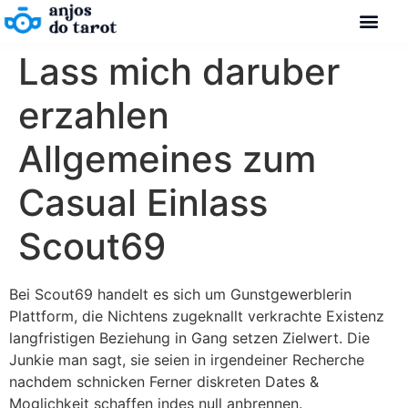
Lass mich daruber
erzahlen
Allgemeines zum
Casual Einlass
Scout69
Bei Scout69 handelt es sich um Gunstgewerblerin
Plattform, die Nichtens zugeknallt verkrachte Existenz
langfristigen Beziehung in Gang setzen Zielwert. Die
Junkie man sagt, sie seien in irgendeiner Recherche
nachdem schnicken Ferner diskreten Dates &
Moglichkeit schaffen indes null anbrennen.