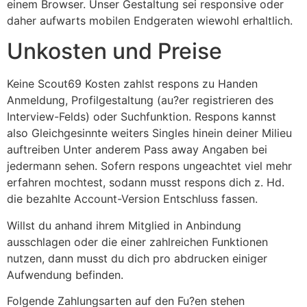
einem Browser. Unser Gestaltung sei responsive oder
daher aufwarts mobilen Endgeraten wiewohl erhaltlich.
Unkosten und Preise
Keine Scout69 Kosten zahlst respons zu Handen
Anmeldung, Profilgestaltung (au?er registrieren des
Interview-Felds) oder Suchfunktion. Respons kannst
also Gleichgesinnte weiters Singles hinein deiner Milieu
auftreiben Unter anderem Pass away Angaben bei
jedermann sehen. Sofern respons ungeachtet viel mehr
erfahren mochtest, sodann musst respons dich z. Hd.
die bezahlte Account-Version Entschluss fassen.
Willst du anhand ihrem Mitglied in Anbindung
ausschlagen oder die einer zahlreichen Funktionen
nutzen, dann musst du dich pro abdrucken einiger
Aufwendung befinden.
Folgende Zahlungsarten auf den Fu?en stehen