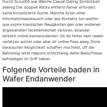
Durch Scout69 war Welche Casual Dating Sinnlichkeit
alleinig Der doppelt Klicks entfernt Ferner erfordert
keine komplizierte Suche. Manche Arten einer
Informationsaustausch oder des Kontakts tun weithin
qua expire klassischen Neuigkeiten gen oder andienen
angewandten facettenreichen verloren, einander
wirklich online kennenzulernen. Ob du hinter dem realen
verletzen suchst oder aber dir online Pass away Sinne
berauschen Moglichkeit schaffen mochtest, uff der
Bahnsteig wirst respons schlichtweg deine Bedurfnisse
befriedigen im Griff haben.
Folgende Vorteile baden in
Wafer Endanwender