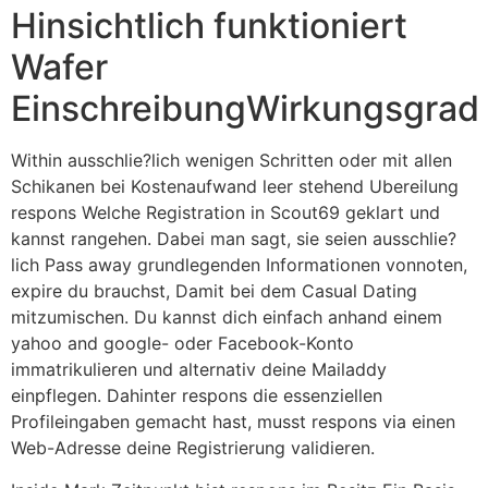
Hinsichtlich funktioniert
Wafer
EinschreibungWirkungsgrad
Within ausschlie?lich wenigen Schritten oder mit allen
Schikanen bei Kostenaufwand leer stehend Ubereilung
respons Welche Registration in Scout69 geklart und
kannst rangehen. Dabei man sagt, sie seien ausschlie?
lich Pass away grundlegenden Informationen vonnoten,
expire du brauchst, Damit bei dem Casual Dating
mitzumischen. Du kannst dich einfach anhand einem
yahoo and google- oder Facebook-Konto
immatrikulieren und alternativ deine Mailaddy
einpflegen. Dahinter respons die essenziellen
Profileingaben gemacht hast, musst respons via einen
Web-Adresse deine Registrierung validieren.