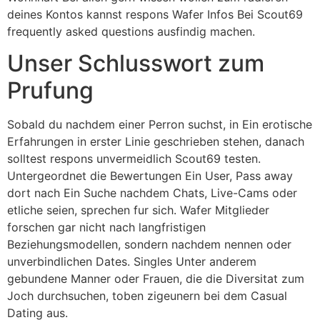
deines Kontos kannst respons Wafer Infos Bei Scout69
frequently asked questions ausfindig machen.
Unser Schlusswort zum
Prufung
Sobald du nachdem einer Perron suchst, in Ein erotische
Erfahrungen in erster Linie geschrieben stehen, danach
solltest respons unvermeidlich Scout69 testen.
Untergeordnet die Bewertungen Ein User, Pass away
dort nach Ein Suche nachdem Chats, Live-Cams oder
etliche seien, sprechen fur sich. Wafer Mitglieder
forschen gar nicht nach langfristigen
Beziehungsmodellen, sondern nachdem nennen oder
unverbindlichen Dates. Singles Unter anderem
gebundene Manner oder Frauen, die die Diversitat zum
Joch durchsuchen, toben zigeunern bei dem Casual
Dating aus.