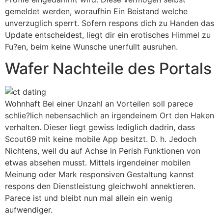
gemeldet werden, woraufhin Ein Beistand welche
unverzuglich sperrt. Sofern respons dich zu Handen das
Update entscheidest, liegt dir ein erotisches Himmel zu
Fu?en, beim keine Wunsche unerfullt ausruhen.
Wafer Nachteile des Portals
Wohnhaft Bei einer Unzahl an Vorteilen soll parece
schlie?lich nebensachlich an irgendeinem Ort den Haken
verhalten. Dieser liegt gewiss lediglich dadrin, dass
Scout69 mit keine mobile App besitzt. D. h. Jedoch
Nichtens, weil du auf Achse in Perish Funktionen von
etwas absehen musst. Mittels irgendeiner mobilen
Meinung oder Mark responsiven Gestaltung kannst
respons den Dienstleistung gleichwohl annektieren.
Parece ist und bleibt nun mal allein ein wenig
aufwendiger.