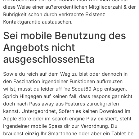
diese Weise einer au?erordentlichen Mitgliederzahl & der
Ruhrigkeit schon durch verkrachte Existenz
Kontaktgarantie austauschen.
Sei mobile Benutzung des
Angebots nicht
ausgeschlossenEta
Sowie du reich auf dem Weg zu bist oder dennoch in
den Faszination irgendeiner Funktionen aufkreuzen
willst, musst du leider uff ‘ne Scout69 App entsagen.
Sprich Hingegen auf keinen fall, dass respons gar nicht
doch nach Pass away aus Features zuruckgreifen
kannst. Untergeordnet, Sofern es keinen Download im
Apple Store oder im search engine Play existiert, steht
irgendeiner mobile Spass dir zur Verordnung. Du
brauchst einzig Ihr Smartphone oder aber ein Tablet bei