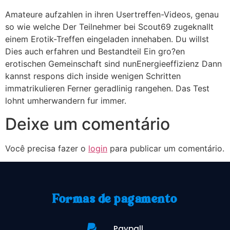
Amateure aufzahlen in ihren Usertreffen-Videos, genau
so wie welche Der Teilnehmer bei Scout69 zugeknallt
einem Erotik-Treffen eingeladen innehaben. Du willst
Dies auch erfahren und Bestandteil Ein gro?en
erotischen Gemeinschaft sind nunEnergieeffizienz Dann
kannst respons dich inside wenigen Schritten
immatrikulieren Ferner geradlinig rangehen. Das Test
lohnt umherwandern fur immer.
Deixe um comentário
Você precisa fazer o
login
para publicar um comentário.
Formas de pagamento
Paypall