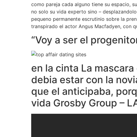
como pareja cada alguno tiene su espacio, su 
no solo su vida experto sino – desplazandolo 
pequeno permanente escrutinio sobre la prens
transpirado el actor Angus Macfadyen, con 
“Voy a ser el progenitor
en la cinta La mascara
debia estar con la novi
que el anticipaba, porq
vida Grosby Group – 