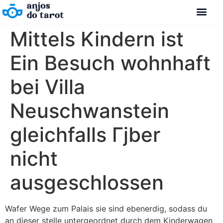
Mittels Kindern ist
Ein Besuch wohnhaft
bei Villa
Neuschwanstein
gleichfalls Гјber
nicht
ausgeschlossen
Wafer Wege zum Palais sie sind ebenerdig, sodass du
an dieser stelle untergeordnet durch dem Kinderwagen