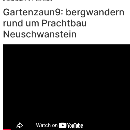
Gartenzaun9: bergwandern
rund um Prachtbau
Neuschwanstein