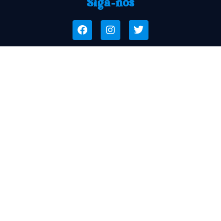
Siga-nos