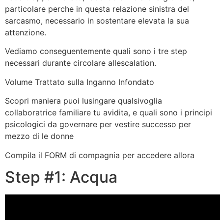
particolare perche in questa relazione sinistra del
sarcasmo, necessario in sostentare elevata la sua
attenzione.
Vediamo conseguentemente quali sono i tre step
necessari durante circolare allescalation.
Volume Trattato sulla Inganno Infondato
Scopri maniera puoi lusingare qualsivoglia
collaboratrice familiare tu avidita, e quali sono i principi
psicologici da governare per vestire successo per
mezzo di le donne
Compila il FORM di compagnia per accedere allora
Step #1: Acqua