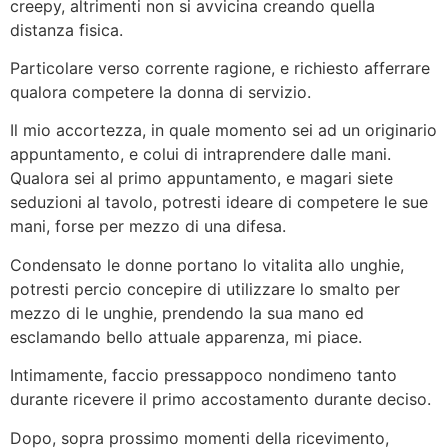
creepy, altrimenti non si avvicina creando quella
distanza fisica.
Particolare verso corrente ragione, e richiesto afferrare
qualora competere la donna di servizio.
Il mio accortezza, in quale momento sei ad un originario
appuntamento, e colui di intraprendere dalle mani.
Qualora sei al primo appuntamento, e magari siete
seduzioni al tavolo, potresti ideare di competere le sue
mani, forse per mezzo di una difesa.
Condensato le donne portano lo vitalita allo unghie,
potresti percio concepire di utilizzare lo smalto per
mezzo di le unghie, prendendo la sua mano ed
esclamando bello attuale apparenza, mi piace.
Intimamente, faccio pressappoco nondimeno tanto
durante ricevere il primo accostamento durante deciso.
Dopo, sopra prossimo momenti della ricevimento,