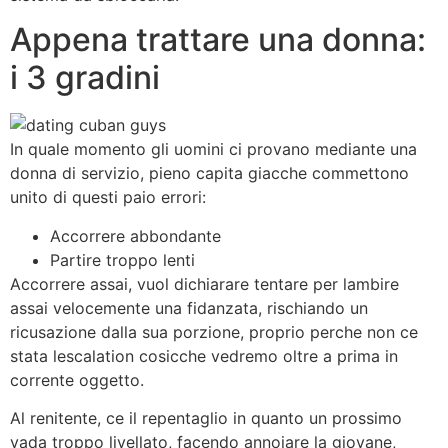
Appena trattare una donna:
i 3 gradini
In quale momento gli uomini ci provano mediante una
donna di servizio, pieno capita giacche commettono
unito di questi paio errori:
Accorrere abbondante
Partire troppo lenti
Accorrere assai, vuol dichiarare tentare per lambire
assai velocemente una fidanzata, rischiando un
ricusazione dalla sua porzione, proprio perche non ce
stata lescalation cosicche vedremo oltre a prima in
corrente oggetto.
Al renitente, ce il repentaglio in quanto un prossimo
vada troppo livellato, facendo annoiare la giovane,