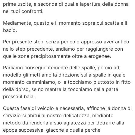
prime uscite, a seconda di qual e lapertura della donna
nei tuoi confronti.
Mediamente, questo e il momento sopra cui scatta e il
bacio.
Per presente step, senza pericolo appresso aver antico
nello step precedente, andiamo per raggiungere con
quelle zone precipitosamente oltre a erogenee.
Parliamo conseguentemente delle spalle, percio ad
modello gli mettiamo la direzione sulla spalle in quale
momento camminiamo, o la tocchiamo piuttosto in fitto
della dorso, se no mentre la tocchiamo nella parte
presso il baia.
Questa fase di veicolo e necessaria, affinche la donna di
servizio si abitui al nostro delicatezza, mediante
metodo da renderla a suo agiatezza per detrarre alla
epoca successiva, giacche e quella perche