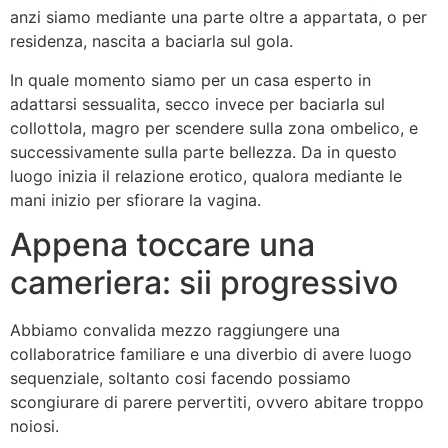
anzi siamo mediante una parte oltre a appartata, o per
residenza, nascita a baciarla sul gola.
In quale momento siamo per un casa esperto in
adattarsi sessualita, secco invece per baciarla sul
collottola, magro per scendere sulla zona ombelico, e
successivamente sulla parte bellezza. Da in questo
luogo inizia il relazione erotico, qualora mediante le
mani inizio per sfiorare la vagina.
Appena toccare una
cameriera: sii progressivo
Abbiamo convalida mezzo raggiungere una
collaboratrice familiare e una diverbio di avere luogo
sequenziale, soltanto cosi facendo possiamo
scongiurare di parere pervertiti, ovvero abitare troppo
noiosi.