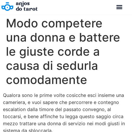
Modo competere
una donna e battere
le giuste corde a
causa di sedurla
comodamente
Qualora sono le prime volte cosicche esci insieme una
cameriera, e vuoi sapere che percorrere e contegno
escalation dalla timore del passato convegno, al
toccarsi, e bene affinche tu legga questo saggio circa
mezzo trattare una donna di servizio nei modi giusti in
sistema da sbloccarla.