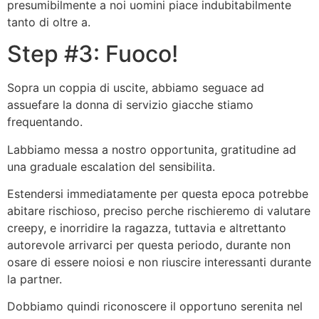
presumibilmente a noi uomini piace indubitabilmente
tanto di oltre a.
Step #3: Fuoco!
Sopra un coppia di uscite, abbiamo seguace ad
assuefare la donna di servizio giacche stiamo
frequentando.
Labbiamo messa a nostro opportunita, gratitudine ad
una graduale escalation del sensibilita.
Estendersi immediatamente per questa epoca potrebbe
abitare rischioso, preciso perche rischieremo di valutare
creepy, e inorridire la ragazza, tuttavia e altrettanto
autorevole arrivarci per questa periodo, durante non
osare di essere noiosi e non riuscire interessanti durante
la partner.
Dobbiamo quindi riconoscere il opportuno serenita nel