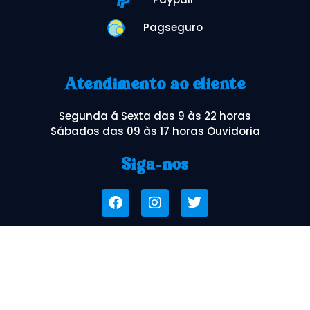
Pagseguro
Atendimento ao cliente
Segunda á Sexta das 9 às 22 horas
Sábados das 09 às 17 horas Ouvidoria
Siga-nos