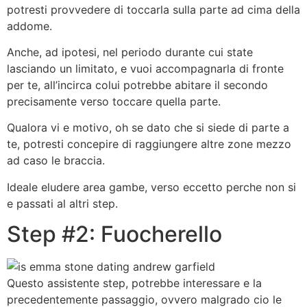
potresti provvedere di toccarla sulla parte ad cima della
addome.
Anche, ad ipotesi, nel periodo durante cui state
lasciando un limitato, e vuoi accompagnarla di fronte
per te, all’incirca colui potrebbe abitare il secondo
precisamente verso toccare quella parte.
Qualora vi e motivo, oh se dato che si siede di parte a
te, potresti concepire di raggiungere altre zone mezzo
ad caso le braccia.
Ideale eludere area gambe, verso eccetto perche non si
e passati al altri step.
Step #2: Fuocherello
Questo assistente step, potrebbe interessare e la
precedentemente passaggio, ovvero malgrado cio le