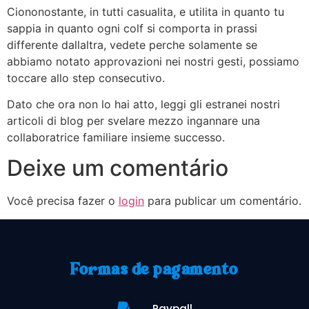
Ciononostante, in tutti casualita, e utilita in quanto tu
sappia in quanto ogni colf si comporta in prassi
differente dallaltra, vedete perche solamente se
abbiamo notato approvazioni nei nostri gesti, possiamo
toccare allo step consecutivo.
Dato che ora non lo hai atto, leggi gli estranei nostri
articoli di blog per svelare mezzo ingannare una
collaboratrice familiare insieme successo.
Deixe um comentário
Você precisa fazer o
login
para publicar um comentário.
Formas de pagamento
Paypall