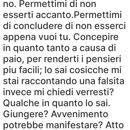
no. Permettimi di non
esserti accanto.Permettimi
di concludere di non esserci
appena vuoi tu. Concepire
in quanto tanto a causa di
paio, per renderti i pensieri
piu facili; lo sai cosicche mi
stai raccontando una falsita
invece mi chiedi verresti?
Qualche in quanto lo sai.
Giungere? Avvenimento
potrebbe manifestare? Atto