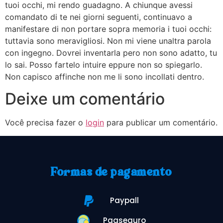
tuoi occhi, mi rendo guadagno. A chiunque avessi
comandato di te nei giorni seguenti, continuavo a
manifestare di non portare sopra memoria i tuoi occhi:
tuttavia sono meravigliosi. Non mi viene unaltra parola
con ingegno. Dovrei inventarla pero non sono adatto, tu
lo sai. Posso fartelo intuire eppure non so spiegarlo.
Non capisco affinche non me li sono incollati dentro.
Deixe um comentário
Você precisa fazer o
login
para publicar um comentário.
Formas de pagamento
Paypall
Pagseguro