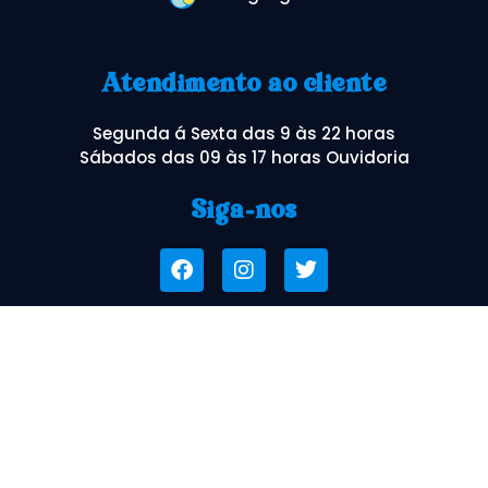
Atendimento ao cliente
Segunda á Sexta das 9 às 22 horas
Sábados das 09 às 17 horas Ouvidoria
Siga-nos