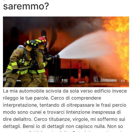
saremmo?
La mia automobile scivola da sola verso edificio invece
rileggo le tue parole. Cerco di comprendere
interpretazione, tentando di oltrepassare le frasi percio
modo sono cunei e trovarci lintenzione inespressa di
dire dellaltro. Cerco titubanze, virgole, mi soffermo sui
dettagli. Bensi io di dettagli non capisco nulla. Non so