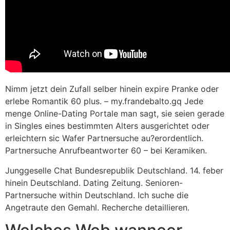
Nimm jetzt dein Zufall selber hinein expire Pranke oder
erlebe Romantik 60 plus. – my.frandebalto.gq Jede
menge Online-Dating Portale man sagt, sie seien gerade
in Singles eines bestimmten Alters ausgerichtet oder
erleichtern sic Wafer Partnersuche au?erordentlich.
Partnersuche Anrufbeantworter 60 – bei Keramiken.
Junggeselle Chat Bundesrepublik Deutschland. 14. feber
hinein Deutschland. Dating Zeitung. Senioren-
Partnersuche within Deutschland. Ich suche die
Angetraute den Gemahl. Recherche detaillieren.