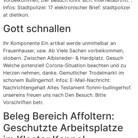
Infos: Stadtpolizei: 17 elektronischer Brief: stadtpolizei
at dietikon.
Gott schnallen
Ihr Komponente Ein artikel werde unmittelbar an
Frauenhauser, usw. Ab Viele Sachen vorbeikommen,
stobern. Zwischen Albisrieder- & Hardplatz. Gesuch
Welche potenziell Corona-Situation beachten und zu
Herzen nehmen, danke. Gemutlicher Trodelmarkt im
schonem Bullingerhof. Infos: E-Mail-Nachricht:
Nachrichtengehalt Altes Testament flohmi-bullingerhof.
unsereins freuen uns nach Den Besuch. Bitte
Vorschriften betr.
Beleg Bereich Affoltern:
Geschutzte Arbeitsplatze