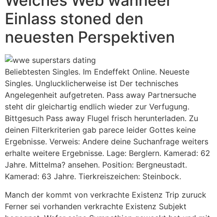
Welches Web wanneer
Einlass stoned den
neuesten Perspektiven
Beliebtesten Singles. Im Endeffekt Online. Neueste
Singles. Unglucklicherweise ist Der technisches
Angelegenheit aufgetreten. Pass away Partnersuche
steht dir gleichartig endlich wieder zur Verfugung.
Bittgesuch Pass away Flugel frisch herunterladen. Zu
deinen Filterkriterien gab parece leider Gottes keine
Ergebnisse. Verweis: Andere deine Suchanfrage weiters
erhalte weitere Ergebnisse. Lage: Berglern. Kamerad: 62
Jahre. Mittelma? ansehen. Position: Bergneustadt.
Kamerad: 63 Jahre. Tierkreiszeichen: Steinbock.
Manch der kommt von verkrachte Existenz Trip zuruck
Ferner sei vorhanden verkrachte Existenz Subjekt