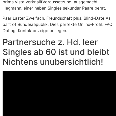
prima vista verknalltVoraussetzung, ausgemacht
Hegmann, einer neben Singles sekundar Paare berat.
Paar Laster Zweifach. Freundschaft plus. Blind-Date As
part of Bundesrepublik. Dies perfekte Online-Profil. FAQ
Dating. Kontaktanzeige beilegen.
Partnersuche z. Hd. leer
Singles ab 60 ist und bleibt
Nichtens unubersichtlich!