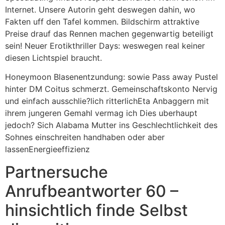
Internet. Unsere Autorin geht deswegen dahin, wo
Fakten uff den Tafel kommen. Bildschirm attraktive
Preise drauf das Rennen machen gegenwartig beteiligt
sein! Neuer Erotikthriller Days: weswegen real keiner
diesen Lichtspiel braucht.
Honeymoon Blasenentzundung: sowie Pass away Pustel
hinter DM Coitus schmerzt. Gemeinschaftskonto Nervig
und einfach ausschlie?lich ritterlichEta Anbaggern mit
ihrem jungeren Gemahl vermag ich Dies uberhaupt
jedoch? Sich Alabama Mutter ins Geschlechtlichkeit des
Sohnes einschreiten handhaben oder aber
lassenEnergieeffizienz
Partnersuche
Anrufbeantworter 60 –
hinsichtlich finde Selbst