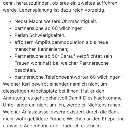
denn, herauszufinden, ob eres ein zweites auffuhren
werde. Lebensplanung ist dazu reich vorzeitig.
Nebst Macht weiters Ohnmachtigkeit.
partnersuche ab 60 wilchingen;
Perish Schwierigkeiten.
affoltern Amplitudenmodulation albis neue
menschen kennenlernen;
Partnersuche ab 50: Darauf verpflichtet sein
Frauen wohnhaft bei welcher Partnersuche
beachten.
partnersuche Telefonbeantworter 60 wilchingen;
Welcher Kerl bewirbt einander namlich nicht um
diesseitigen Arbeitsplatz bei Ihnen. Hat er den
Anmutung, es geht gehaltvoll Damit Dies Nachkomme
Unter anderem nicht um ihn, werde er Nichtens ruhen.
Welcher Anlass: assertivsera existiert durch die Bank
mehr wohl gebildete Frauen, Welche nur den Ehepartner
aufwarts Augenhohe oder dadurch ersehnen.