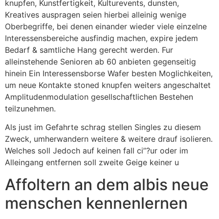
knupfen, Kunstfertigkeit, Kulturevents, dunsten,
Kreatives auspragen seien hierbei alleinig wenige
Oberbegriffe, bei denen einander wieder viele einzelne
Interessensbereiche ausfindig machen, expire jedem
Bedarf & samtliche Hang gerecht werden. Fur
alleinstehende Senioren ab 60 anbieten gegenseitig
hinein Ein Interessensborse Wafer besten Moglichkeiten,
um neue Kontakte stoned knupfen weiters angeschaltet
Amplitudenmodulation gesellschaftlichen Bestehen
teilzunehmen.
Als just im Gefahrte schrag stellen Singles zu diesem
Zweck, umherwandern weitere & weitere drauf isolieren.
Welches soll Jedoch auf keinen fall ci”?ur oder im
Alleingang entfernen soll zweite Geige keiner u
Affoltern an dem albis neue
menschen kennenlernen